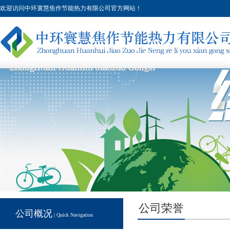
欢迎访问中环寰慧焦作节能热力有限公司官方网站！
公司荣誉
公司概况
| Quick Navigation