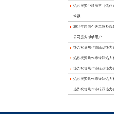
热烈祝贺中环寰慧（焦作
简讯
2017年度国企改革攻坚
公司服务感动用户
热烈祝贺焦作市绿源热力
热烈祝贺焦作市绿源热力
热烈祝贺焦作市绿源热力
热烈祝贺焦作市绿源热力
热烈祝贺焦作市绿源热力