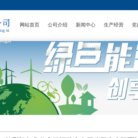
网站首页
公司介绍
新闻中心
生产经营
党