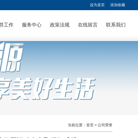
设为首页
添加收藏
群工作
服务中心
政策法规
在线留言
联系我们
当前位置：
首页
> 公司荣誉