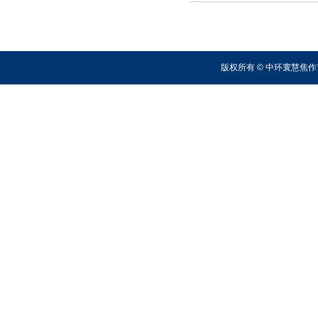
版权所有 © 中环寰慧焦