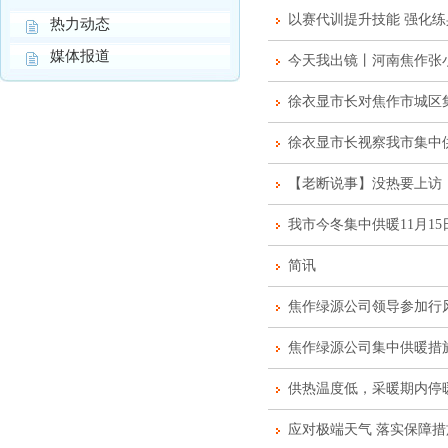
以赛代训提升技能 强化
热力动态
媒体报道
今天我出镜丨河南焦作张
徐衣显市长对焦作市城区
徐衣显市长视察我市集中
【老断说事】没热要上访
我市今冬集中供暖11月15
简讯
焦作绿源公司领导参加行
焦作绿源公司集中供暖措
供热温度低，采暖期内停
应对极端天气 落实保障措