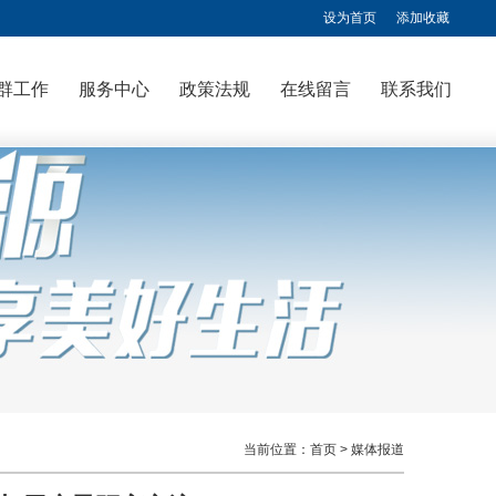
设为首页
添加收藏
群工作
服务中心
政策法规
在线留言
联系我们
当前位置：
首页
> 媒体报道