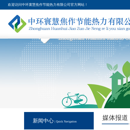
欢迎访问中环寰慧焦作节能热力有限公司官方网站！
媒体报道
新闻中心
| Quick Navigation