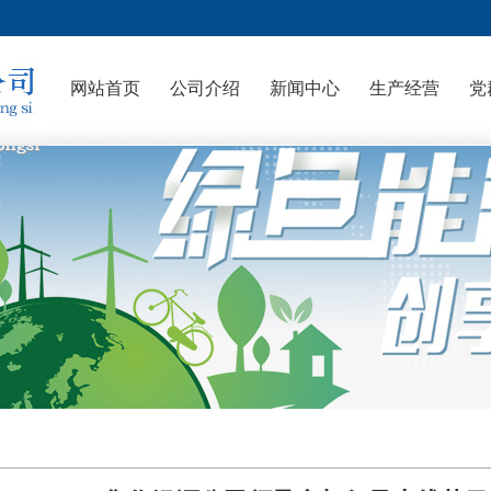
网站首页
公司介绍
新闻中心
生产经营
党