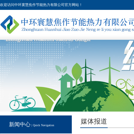
欢迎访问中环寰慧焦作节能热力有限公司官方网站！
媒体报道
新闻中心
| Quick Navigation