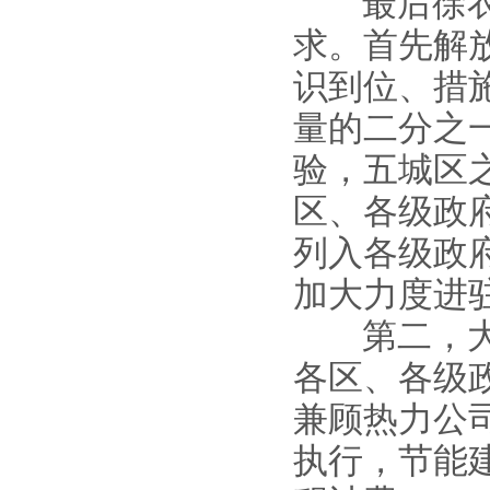
最后徐衣显
求。首先解
识到位、措
量的二分之
验，五城区
区、各级政
列入各级政
加大力度进
第二，大力
各区、各级
兼顾热力公
执行，节能